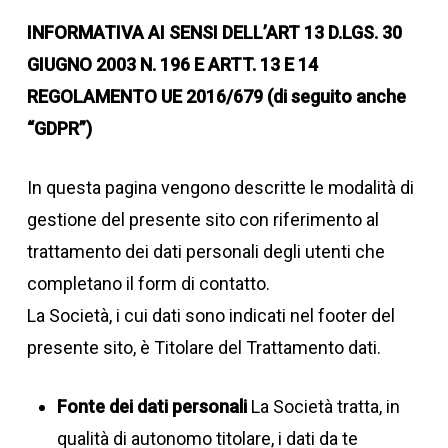
INFORMATIVA AI SENSI DELL’ART 13 D.LGS. 30
GIUGNO 2003 N. 196 E ARTT. 13 E 14
REGOLAMENTO UE 2016/679 (di seguito anche
“GDPR”)
In questa pagina vengono descritte le modalità di
gestione del presente sito con riferimento al
trattamento dei dati personali degli utenti che
completano il form di contatto.
La Società, i cui dati sono indicati nel footer del
presente sito, è Titolare del Trattamento dati.
Fonte dei dati personali
La Società tratta, in
qualità di autonomo titolare, i dati da te