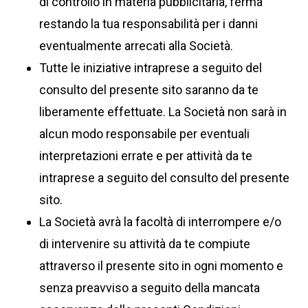
di controllo in materia pubblicitaria, ferma
restando la tua responsabilità per i danni
eventualmente arrecati alla Società.
Tutte le iniziative intraprese a seguito del
consulto del presente sito saranno da te
liberamente effettuate. La Società non sarà in
alcun modo responsabile per eventuali
interpretazioni errate e per attività da te
intraprese a seguito del consulto del presente
sito.
La Società avrà la facoltà di interrompere e/o
di intervenire su attività da te compiute
attraverso il presente sito in ogni momento e
senza preavviso a seguito della mancata