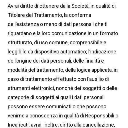
Avrai diritto di ottenere dalla Società, in qualità di
Titolare del Trattamento, la conferma
dell’esistenza o meno di dati personali che ti
riguardano e la loro comunicazione in un formato
strutturato, di uso comune, comprensibile e
leggibile da dispositivo automatico; l’indicazione
dell’origine dei dati personali, delle finalità e
modalità del trattamento, della logica applicata, in
caso di trattamento effettuato con l’ausilio di
strumenti elettronici, nonché dei soggetti o delle
categorie di soggetti ai quali i dati personali
possono essere comunicati o che possono
venirne a conoscenza in qualità di Responsabili o
Incaricati; avrai, inoltre, diritto alla cancellazione,