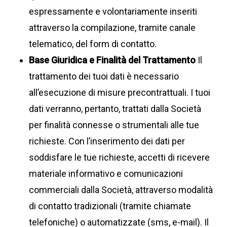
espressamente e volontariamente inseriti
attraverso la compilazione, tramite canale
telematico, del form di contatto.
Base Giuridica e Finalità del Trattamento
Il
trattamento dei tuoi dati è necessario
all’esecuzione di misure precontrattuali. I tuoi
dati verranno, pertanto, trattati dalla Società
per finalità connesse o strumentali alle tue
richieste. Con l’inserimento dei dati per
soddisfare le tue richieste, accetti di ricevere
materiale informativo e comunicazioni
commerciali dalla Società, attraverso modalità
di contatto tradizionali (tramite chiamate
telefoniche) o automatizzate (sms, e-mail). Il