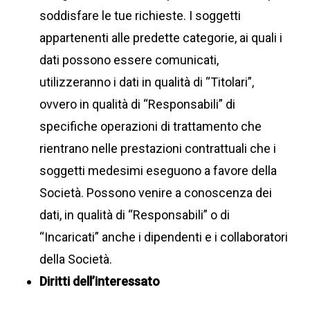
soddisfare le tue richieste. I soggetti
appartenenti alle predette categorie, ai quali i
dati possono essere comunicati,
utilizzeranno i dati in qualità di “Titolari”,
ovvero in qualità di “Responsabili” di
specifiche operazioni di trattamento che
rientrano nelle prestazioni contrattuali che i
soggetti medesimi eseguono a favore della
Società. Possono venire a conoscenza dei
dati, in qualità di “Responsabili” o di
“Incaricati” anche i dipendenti e i collaboratori
della Società.
Diritti dell’interessato