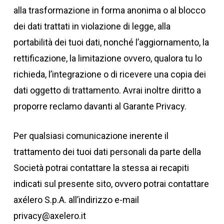
alla trasformazione in forma anonima o al blocco
dei dati trattati in violazione di legge, alla
portabilità dei tuoi dati, nonché l’aggiornamento, la
rettificazione, la limitazione ovvero, qualora tu lo
richieda, l’integrazione o di ricevere una copia dei
dati oggetto di trattamento. Avrai inoltre diritto a
proporre reclamo davanti al Garante Privacy.
Per qualsiasi comunicazione inerente il
trattamento dei tuoi dati personali da parte della
Società potrai contattare la stessa ai recapiti
indicati sul presente sito, ovvero potrai contattare
axélero S.p.A. all’indirizzo e-mail
privacy@axelero.it