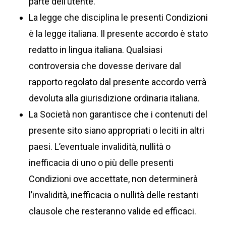
parte dell’utente.
La legge che disciplina le presenti Condizioni
è la legge italiana. Il presente accordo è stato
redatto in lingua italiana. Qualsiasi
controversia che dovesse derivare dal
rapporto regolato dal presente accordo verrà
devoluta alla giurisdizione ordinaria italiana.
La Società non garantisce che i contenuti del
presente sito siano appropriati o leciti in altri
paesi. L’eventuale invalidità, nullità o
inefficacia di uno o più delle presenti
Condizioni ove accettate, non determinerà
l’invalidità, inefficacia o nullità delle restanti
clausole che resteranno valide ed efficaci.