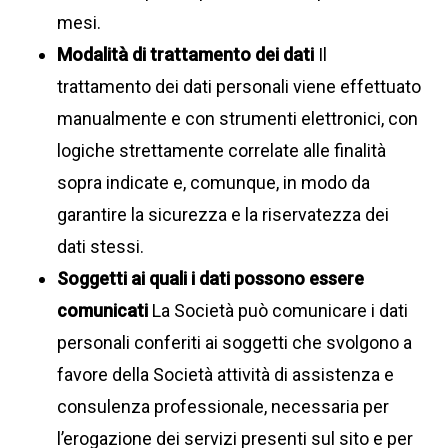
mesi.
Modalità di trattamento dei dati
Il
trattamento dei dati personali viene effettuato
manualmente e con strumenti elettronici, con
logiche strettamente correlate alle finalità
sopra indicate e, comunque, in modo da
garantire la sicurezza e la riservatezza dei
dati stessi.
Soggetti ai quali i dati possono essere
comunicati
La Società può comunicare i dati
personali conferiti ai soggetti che svolgono a
favore della Società attività di assistenza e
consulenza professionale, necessaria per
l’erogazione dei servizi presenti sul sito e per