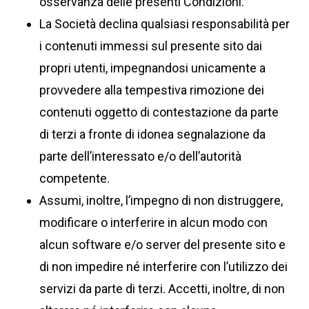
osservanza delle presenti Condizioni.
La Società declina qualsiasi responsabilità per
i contenuti immessi sul presente sito dai
propri utenti, impegnandosi unicamente a
provvedere alla tempestiva rimozione dei
contenuti oggetto di contestazione da parte
di terzi a fronte di idonea segnalazione da
parte dell’interessato e/o dell’autorità
competente.
Assumi, inoltre, l’impegno di non distruggere,
modificare o interferire in alcun modo con
alcun software e/o server del presente sito e
di non impedire né interferire con l’utilizzo dei
servizi da parte di terzi. Accetti, inoltre, di non