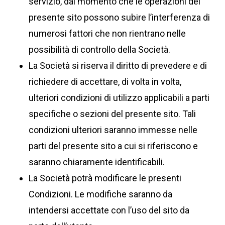
servizio, dal momento che le operazioni del
presente sito possono subire l’interferenza di
numerosi fattori che non rientrano nelle
possibilità di controllo della Società.
La Società si riserva il diritto di prevedere e di
richiedere di accettare, di volta in volta,
ulteriori condizioni di utilizzo applicabili a parti
specifiche o sezioni del presente sito. Tali
condizioni ulteriori saranno immesse nelle
parti del presente sito a cui si riferiscono e
saranno chiaramente identificabili.
La Società potrà modificare le presenti
Condizioni. Le modifiche saranno da
intendersi accettate con l’uso del sito da