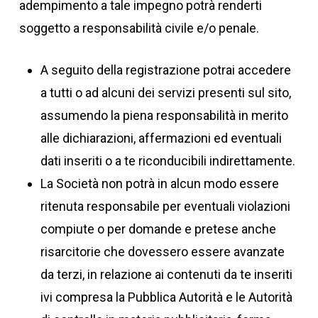
adempimento a tale impegno potrà renderti
soggetto a responsabilità civile e/o penale.
A seguito della registrazione potrai accedere
a tutti o ad alcuni dei servizi presenti sul sito,
assumendo la piena responsabilità in merito
alle dichiarazioni, affermazioni ed eventuali
dati inseriti o a te riconducibili indirettamente.
La Società non potrà in alcun modo essere
ritenuta responsabile per eventuali violazioni
compiute o per domande e pretese anche
risarcitorie che dovessero essere avanzate
da terzi, in relazione ai contenuti da te inseriti
ivi compresa la Pubblica Autorità e le Autorità