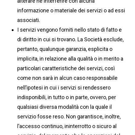
alterare né interferire con alcuna
informazione o materiale dei servizi o ad essi
associati.
I servizi vengono forniti nello stato di fatto e
di diritto in cui si trovano. La Società esclude,
pertanto, qualunque garanzia, esplicita o
implicita, in relazione alla qualità o in merito a
particolari caratteristiche dei servizi, così
come non sarà in alcun caso responsabile
nell’ipotesi in cui i servizi si rendessero
indisponibili, in tutto o in parte, ovvero, per
qualsiasi diversa modalità con la quale il
servizio fosse reso. Non garantisce, inoltre,
l’accesso continuo, ininterrotto o sicuro al