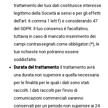
trattamento dei tuoi dati costituisce interesse
legittimo della Società ai sensi e per gli effetti
dell’art. 6 comma 1 lett f) e considerando 47
del GDPR. Il tuo consenso è facoltativo,
tuttavia in caso di mancato inserimento dei
campi contrassegnati come obbligatori (*), le
tue richieste non potranno essere
soddisfatte.
Durata del trattamento
Il trattamento avrà
una durata non superiore a quella necessaria
per le finalità per le quali i dati sono stati
raccolti. I dati raccolti per l’invio di
comunicazioni commerciali saranno
conservati per un periodo non superiore ai 24